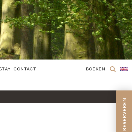
STAY
CONTACT
BOEKEN
RESERVEREN