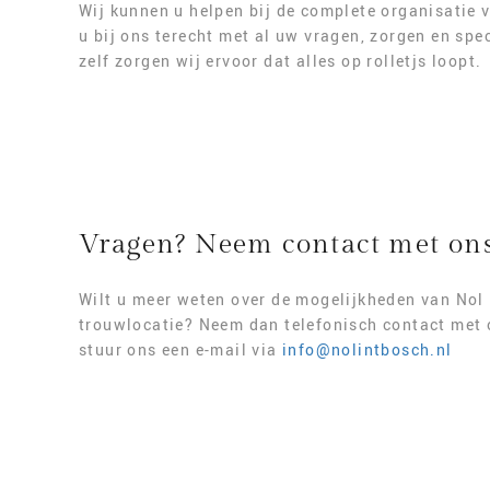
Wij kunnen u helpen bij de complete organisatie
u bij ons terecht met al uw vragen, zorgen en sp
zelf zorgen wij ervoor dat alles op rolletjs loopt.
Vragen? Neem contact met on
Wilt u meer weten over de mogelijkheden van Nol 
trouwlocatie? Neem dan telefonisch contact met 
stuur ons een e-mail via
info@nolintbosch.nl