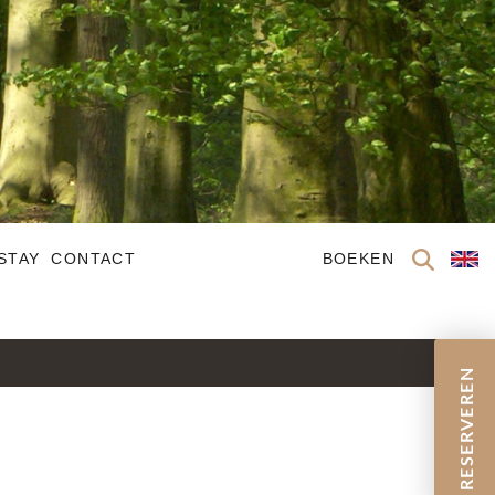
STAY
CONTACT
BOEKEN
RESERVEREN