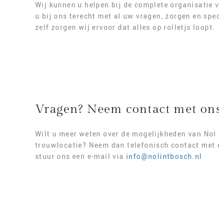
Wij kunnen u helpen bij de complete organisatie
u bij ons terecht met al uw vragen, zorgen en sp
zelf zorgen wij ervoor dat alles op rolletjs loopt.
Vragen? Neem contact met on
Wilt u meer weten over de mogelijkheden van Nol 
trouwlocatie? Neem dan telefonisch contact met 
stuur ons een e-mail via
info@nolintbosch.nl