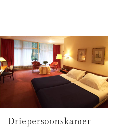
Driepersoonskamer