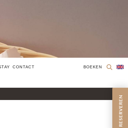
STAY
CONTACT
BOEKEN
RESERVEREN