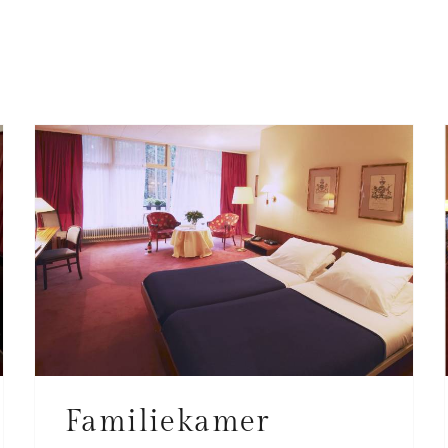
Familiekamer