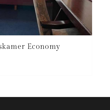
skamer Economy