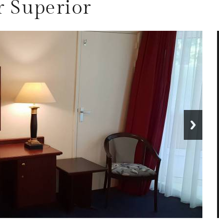
 Superior