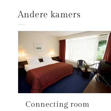
Andere kamers
Connecting room