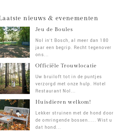
Laatste nieuws & evenementen
Jeu de Boules
Nol in’t Bosch, al meer dan 180
jaar een begrip. Recht tegenover
ons...
Officiële Trouwlocatie
Uw bruiloft tot in de puntjes
verzorgd met onze hulp. Hotel
Restaurant Nol...
Huisdieren welkom!
Lekker struinen met de hond door
de omringende bossen..... Wist u
dat hond...