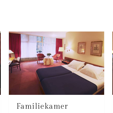
Familiekamer