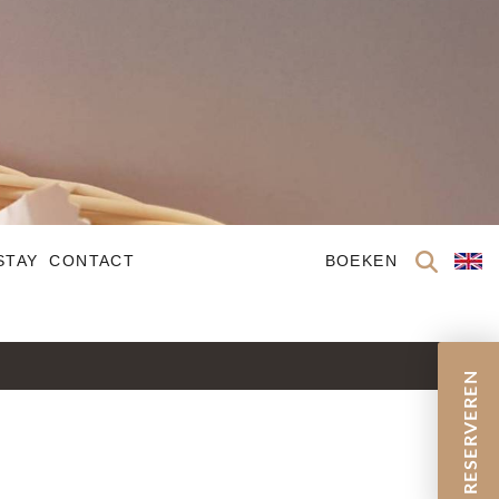
STAY
CONTACT
BOEKEN
RESERVEREN