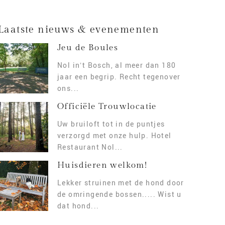
Laatste nieuws & evenementen
Jeu de Boules
Nol in’t Bosch, al meer dan 180
jaar een begrip. Recht tegenover
ons...
Officiële Trouwlocatie
Uw bruiloft tot in de puntjes
verzorgd met onze hulp. Hotel
Restaurant Nol...
Huisdieren welkom!
Lekker struinen met de hond door
de omringende bossen..... Wist u
dat hond...