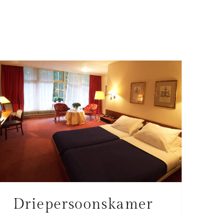
Driepersoonskamer