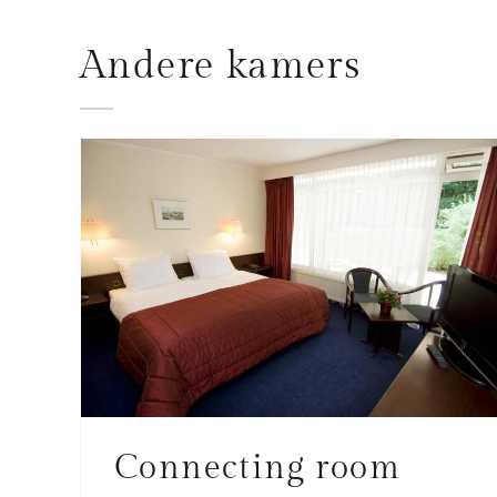
Andere kamers
Connecting room