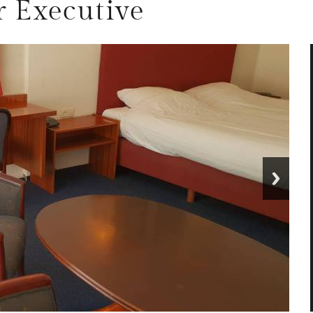
 Executive