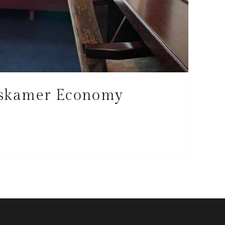
skamer Economy